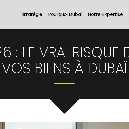
Stratégie
Pourquoi Dubaï
Notre Expertise
 : LE VRAI RISQUE 
VOS BIENS À DUBAÏ