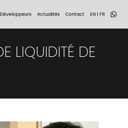
Développeurs
Actualités
Contact
EN | FR
DE LIQUIDITÉ DE