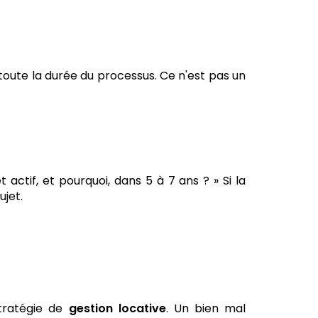
 toute la durée du processus. Ce n'est pas un
 actif, et pourquoi, dans 5 à 7 ans ? » Si la
ujet.
stratégie de
gestion locative
. Un bien mal