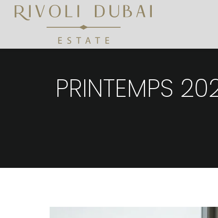
PRINTEMPS 2026