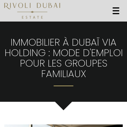
Togg
navi
IMMOBILIER À DUBAÏ VIA
HOLDING : MODE D'EMPLOI
POUR LES GROUPES
FAMILIAUX