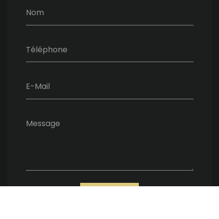
Nom
Téléphone
E-Mail
Message
ENVOYER