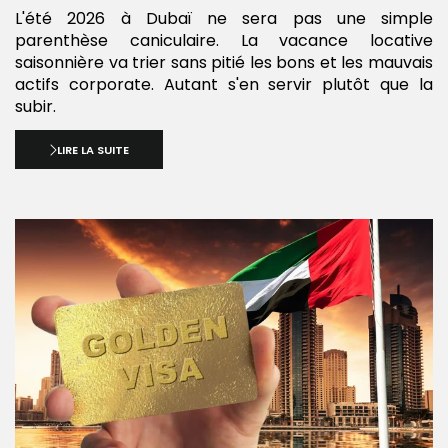
L'été 2026 à Dubaï ne sera pas une simple
parenthèse caniculaire. La vacance locative
saisonnière va trier sans pitié les bons et les mauvais
actifs corporate. Autant s'en servir plutôt que la
subir.
LIRE LA SUITE