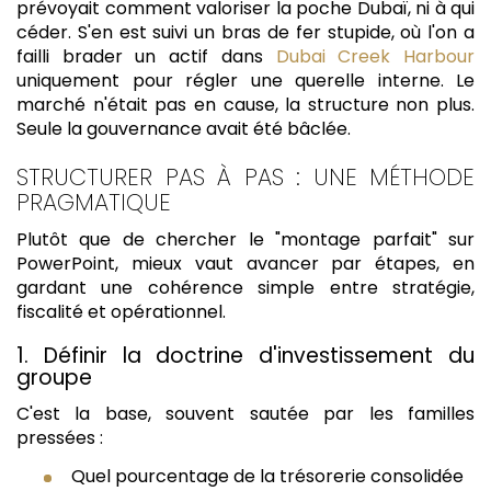
prévoyait comment valoriser la poche Dubaï, ni à qui
céder. S'en est suivi un bras de fer stupide, où l'on a
failli brader un actif dans
Dubai Creek Harbour
uniquement pour régler une querelle interne. Le
marché n'était pas en cause, la structure non plus.
Seule la gouvernance avait été bâclée.
STRUCTURER PAS À PAS : UNE MÉTHODE
PRAGMATIQUE
Plutôt que de chercher le "montage parfait" sur
PowerPoint, mieux vaut avancer par étapes, en
gardant une cohérence simple entre stratégie,
fiscalité et opérationnel.
1. Définir la doctrine d'investissement du
groupe
C'est la base, souvent sautée par les familles
pressées :
Quel pourcentage de la trésorerie consolidée