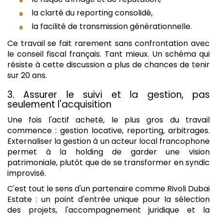
la clarté du reporting consolidé,
la facilité de transmission générationnelle.
Ce travail se fait rarement sans confrontation avec
le conseil fiscal français. Tant mieux. Un schéma qui
résiste à cette discussion a plus de chances de tenir
sur 20 ans.
3. Assurer le suivi et la gestion, pas
seulement l'acquisition
Une fois l'actif acheté, le plus gros du travail
commence : gestion locative, reporting, arbitrages.
Externaliser la gestion à un acteur local francophone
permet à la holding de garder une vision
patrimoniale, plutôt que de se transformer en syndic
improvisé.
C'est tout le sens d'un partenaire comme Rivoli Dubai
Estate : un point d'entrée unique pour la sélection
des projets, l'accompagnement juridique et la