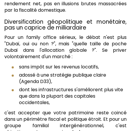
rendement net, pas en illusions brutes massacrées
par la fiscalité domestique.
Diversification géopolitique et monétaire,
pas un caprice de milliardaire
Pour un family office sérieux, le débat n'est plus
"Dubaï, oui ou non ?", mais "quelle taille de poche
Dubaï dans l'allocation globale ?". Se priver
volontairement d'un marché :
sans impôt sur les revenus locatifs,
adossé à une stratégie publique claire
(Agenda D33),
dont les infrastructures s'améliorent plus vite
que dans la plupart des capitales
occidentales,
c'est accepter que votre patrimoine reste coincé
dans un périmètre fiscal et politique étroit. Et pour un
groupe familial intergénérationnel, c'est