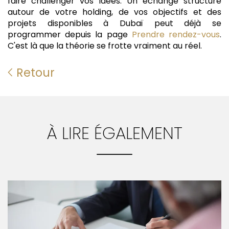
faire challenger vos idées. Un échange structuré
autour de votre holding, de vos objectifs et des
projets disponibles à Dubaï peut déjà se
programmer depuis la page
Prendre rendez-vous
.
C'est là que la théorie se frotte vraiment au réel.
Retour
À LIRE ÉGALEMENT