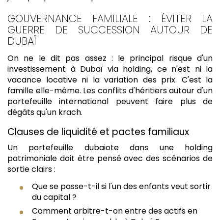
GOUVERNANCE FAMILIALE : ÉVITER LA
GUERRE DE SUCCESSION AUTOUR DE
DUBAÏ
On ne le dit pas assez : le principal risque d'un
investissement à Dubaï via holding, ce n'est ni la
vacance locative ni la variation des prix. C'est la
famille elle-même. Les conflits d'héritiers autour d'un
portefeuille international peuvent faire plus de
dégâts qu'un krach.
Clauses de liquidité et pactes familiaux
Un portefeuille dubaiote dans une holding
patrimoniale doit être pensé avec des scénarios de
sortie clairs :
Que se passe-t-il si l'un des enfants veut sortir
du capital ?
Comment arbitre-t-on entre des actifs en