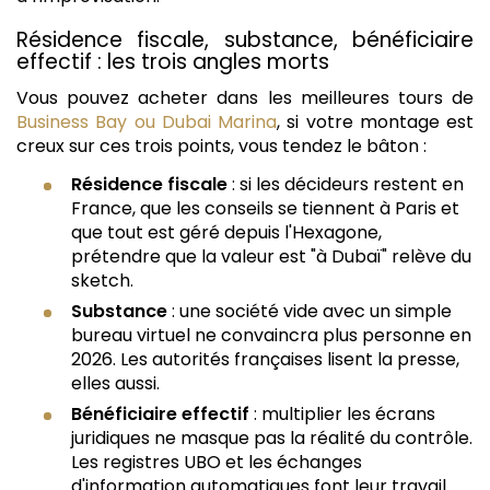
Résidence fiscale, substance, bénéficiaire
effectif : les trois angles morts
Vous pouvez acheter dans les meilleures tours de
Business Bay ou Dubai Marina
, si votre montage est
creux sur ces trois points, vous tendez le bâton :
Résidence fiscale
: si les décideurs restent en
France, que les conseils se tiennent à Paris et
que tout est géré depuis l'Hexagone,
prétendre que la valeur est "à Dubaï" relève du
sketch.
Substance
: une société vide avec un simple
bureau virtuel ne convaincra plus personne en
2026. Les autorités françaises lisent la presse,
elles aussi.
Bénéficiaire effectif
: multiplier les écrans
juridiques ne masque pas la réalité du contrôle.
Les registres UBO et les échanges
d'information automatiques font leur travail.