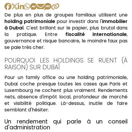
De plus en plus de groupes familiaux utilisent une
holding patrimoniale
pour investir dans l'
immobilier
à Dubaï
. C'est brillant sur le papier, plus brutal dans
la pratique. Entre
fiscalité internationale
,
gouvernance et risque bancaire, le moindre faux pas
se paie très cher.
POURQUOI LES HOLDINGS SE RUENT (À
RAISON) SUR DUBAÏ
Pour un family office ou une holding patrimoniale,
Dubaï coche presque toutes les cases que Paris et
Luxembourg ne cochent plus vraiment. Rendements
nets, absence d'impôt local, profondeur de marché
et visibilité politique. Là-dessus, inutile de faire
semblant d'hésiter.
Un rendement qui parle à un conseil
d'administration