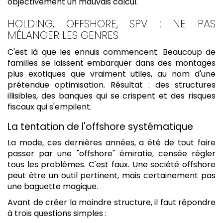
objectivement un mauvais calcul.
HOLDING, OFFSHORE, SPV : NE PAS
MÉLANGER LES GENRES
C'est là que les ennuis commencent. Beaucoup de
familles se laissent embarquer dans des montages
plus exotiques que vraiment utiles, au nom d'une
prétendue optimisation. Résultat : des structures
illisibles, des banques qui se crispent et des risques
fiscaux qui s'empilent.
La tentation de l'offshore systématique
La mode, ces dernières années, a été de tout faire
passer par une "offshore" émiratie, censée régler
tous les problèmes. C'est faux. Une société offshore
peut être un outil pertinent, mais certainement pas
une baguette magique.
Avant de créer la moindre structure, il faut répondre
à trois questions simples :