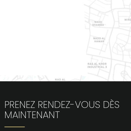
OpenStreetMap
PRENEZ RENDEZ-VOUS DÈS
MAINTENANT