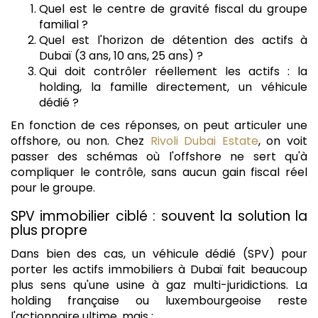
Quel est le centre de gravité fiscal du groupe
familial ?
Quel est l'horizon de détention des actifs à
Dubaï (3 ans, 10 ans, 25 ans) ?
Qui doit contrôler réellement les actifs : la
holding, la famille directement, un véhicule
dédié ?
En fonction de ces réponses, on peut articuler une
offshore, ou non. Chez
Rivoli Dubai Estate
, on voit
passer des schémas où l'offshore ne sert qu'à
compliquer le contrôle, sans aucun gain fiscal réel
pour le groupe.
SPV immobilier ciblé : souvent la solution la
plus propre
Dans bien des cas, un véhicule dédié (SPV) pour
porter les actifs immobiliers à Dubaï fait beaucoup
plus sens qu'une usine à gaz multi-juridictions. La
holding française ou luxembourgeoise reste
l'actionnaire ultime, mais :