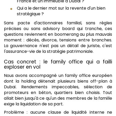
France et un immeuble à Dubaï ?
Qui a le dernier mot sur la revente d'un bien
stratégique ?
Sans pacte d'actionnaires familial, sans règles
précises ou sans advisory board qui tranche, ces
questions reviennent en boomerang au plus mauvais
moment : décès, divorce, tensions entre branches.
La gouvernance n'est pas un détail de juriste, c'est
l'assurance-vie de la stratégie patrimoniale.
Cas concret : le family office qui a failli
exploser en vol
Nous avons accompagné un family office européen
dont la holding détenait plusieurs biens off-plan à
Dubaï. Rendements impeccables, sélection de
promoteurs en béton, quartiers bien choisis. Tout
allait bien jusqu'à ce qu'un des membres de la famille
exige la liquidation de sa part.
Problème : aucune clause de liquidité interne ne