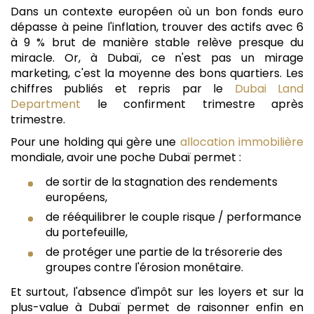
Dans un contexte européen où un bon fonds euro
dépasse à peine l'inflation, trouver des actifs avec 6
à 9 % brut de manière stable relève presque du
miracle. Or, à Dubaï, ce n'est pas un mirage
marketing, c'est la moyenne des bons quartiers. Les
chiffres publiés et repris par le
Dubai Land
Department
le confirment trimestre après
trimestre.
Pour une holding qui gère une
allocation immobilière
mondiale, avoir une poche Dubaï permet :
de sortir de la stagnation des rendements
européens,
de rééquilibrer le couple risque / performance
du portefeuille,
de protéger une partie de la trésorerie des
groupes contre l'érosion monétaire.
Et surtout, l'absence d'impôt sur les loyers et sur la
plus-value à Dubaï permet de raisonner enfin en