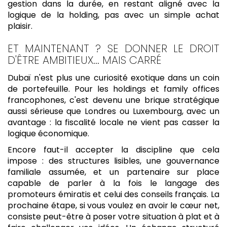
gestion dans la durée, en restant aligné avec la
logique de la holding, pas avec un simple achat
plaisir.
ET MAINTENANT ? SE DONNER LE DROIT
D'ÊTRE AMBITIEUX... MAIS CARRÉ
Dubaï n'est plus une curiosité exotique dans un coin
de portefeuille. Pour les holdings et family offices
francophones, c'est devenu une brique stratégique
aussi sérieuse que Londres ou Luxembourg, avec un
avantage : la fiscalité locale ne vient pas casser la
logique économique.
Encore faut-il accepter la discipline que cela
impose : des structures lisibles, une gouvernance
familiale assumée, et un partenaire sur place
capable de parler à la fois le langage des
promoteurs émiratis et celui des conseils français. La
prochaine étape, si vous voulez en avoir le cœur net,
consiste peut-être à poser votre situation à plat et à