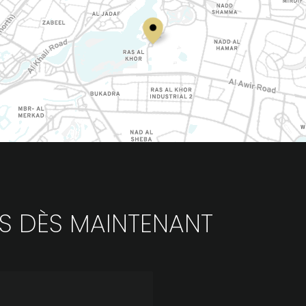
S DÈS MAINTENANT