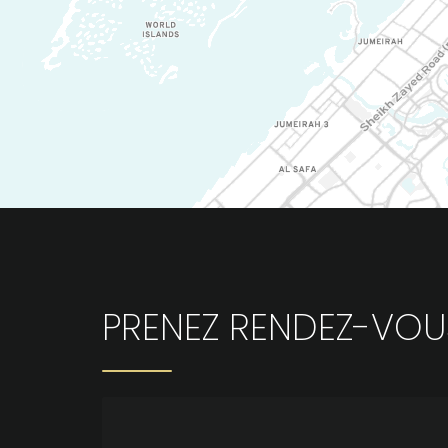
PRENEZ RENDEZ-VOU