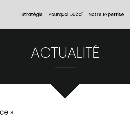
Stratégie
Pourquoi Dubaï
Notre Expertise
ACTUALITÉ
ce
»