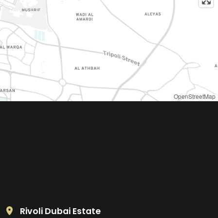
OpenStreetMap
Rivoli Dubai Estate