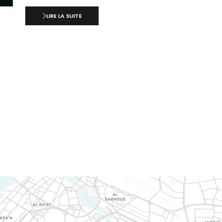
LIRE LA SUITE