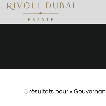
5 résultats pour «
Gouvernan