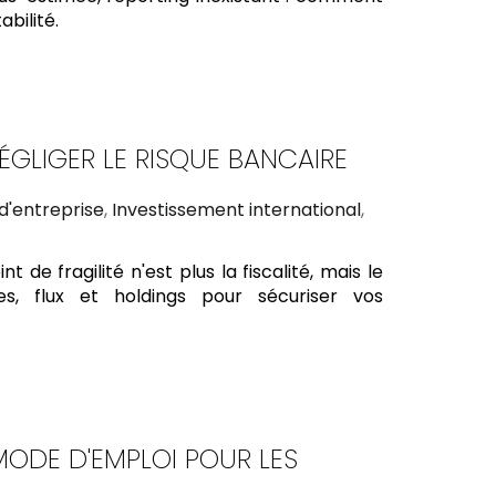
bilité.
ÉGLIGER LE RISQUE BANCAIRE
d'entreprise
,
Investissement international
,
t de fragilité n'est plus la fiscalité, mais le
s, flux et holdings pour sécuriser vos
 MODE D'EMPLOI POUR LES