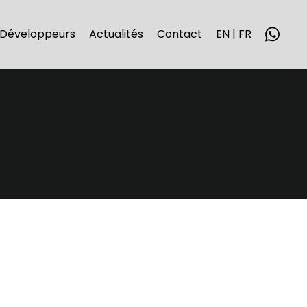
Développeurs
Actualités
Contact
EN | FR