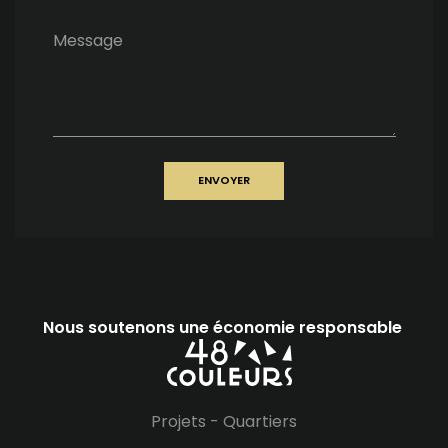
Message
ENVOYER
Nous soutenons une économie responsable
Projets
-
Quartiers