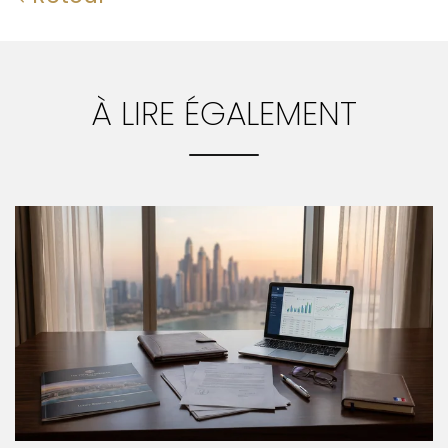
À LIRE ÉGALEMENT