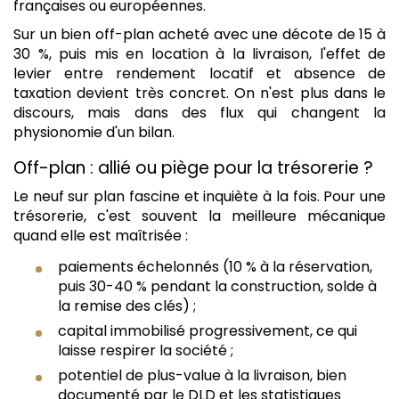
françaises ou européennes.
Sur un bien off-plan acheté avec une décote de 15 à
30 %, puis mis en location à la livraison, l'effet de
levier entre rendement locatif et absence de
taxation devient très concret. On n'est plus dans le
discours, mais dans des flux qui changent la
physionomie d'un bilan.
Off-plan : allié ou piège pour la trésorerie ?
Le neuf sur plan fascine et inquiète à la fois. Pour une
trésorerie, c'est souvent la meilleure mécanique
quand elle est maîtrisée :
paiements échelonnés (10 % à la réservation,
puis 30-40 % pendant la construction, solde à
la remise des clés) ;
capital immobilisé progressivement, ce qui
laisse respirer la société ;
potentiel de plus-value à la livraison, bien
documenté par le DLD et les statistiques