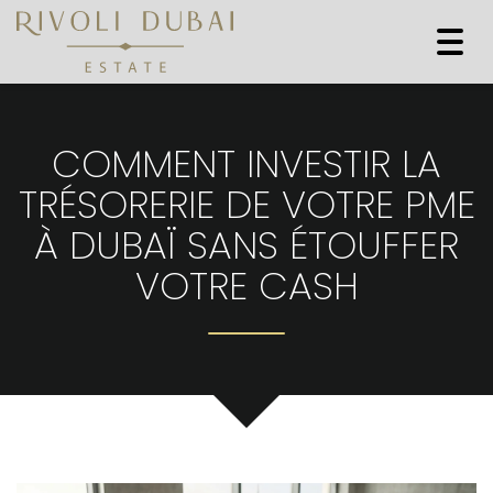
Togg
navi
COMMENT INVESTIR LA
TRÉSORERIE DE VOTRE PME
À DUBAÏ SANS ÉTOUFFER
VOTRE CASH