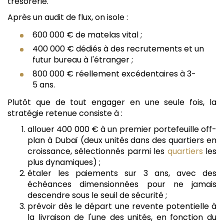
trésorerie.
Après un audit de flux, on isole :
600 000 € de matelas vital ;
400 000 € dédiés à des recrutements et un
futur bureau à l'étranger ;
800 000 € réellement excédentaires à 3-
5 ans.
Plutôt que de tout engager en une seule fois, la
stratégie retenue consiste à :
allouer 400 000 € à un premier portefeuille off-
plan à Dubaï (deux unités dans des quartiers en
croissance, sélectionnés parmi les
quartiers
les
plus dynamiques) ;
étaler les paiements sur 3 ans, avec des
échéances dimensionnées pour ne jamais
descendre sous le seuil de sécurité ;
prévoir dès le départ une revente potentielle à
la livraison de l'une des unités, en fonction du