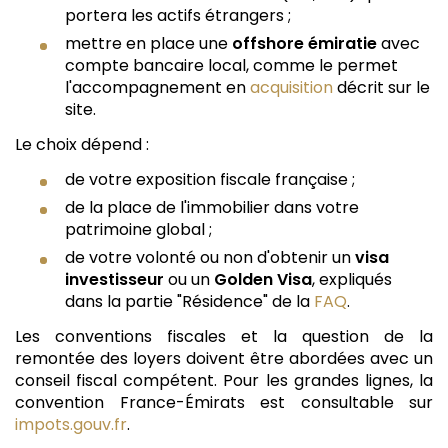
portera les actifs étrangers ;
mettre en place une
offshore émiratie
avec
compte bancaire local, comme le permet
l'accompagnement en
acquisition
décrit sur le
site.
Le choix dépend :
de votre exposition fiscale française ;
de la place de l'immobilier dans votre
patrimoine global ;
de votre volonté ou non d'obtenir un
visa
investisseur
ou un
Golden Visa
, expliqués
dans la partie "Résidence" de la
FAQ
.
Les conventions fiscales et la question de la
remontée des loyers doivent être abordées avec un
conseil fiscal compétent. Pour les grandes lignes, la
convention France-Émirats est consultable sur
impots.gouv.fr
.