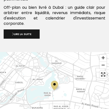
Off-plan ou bien livré à Dubaï : un guide clair pour
arbitrer entre liquidité, revenus immédiats, risque
d'exécution et calendrier d'investissement
corporate.
LIRE LA SUITE