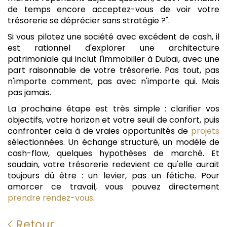
de temps encore acceptez-vous de voir votre
trésorerie se déprécier sans stratégie ?".
Si vous pilotez une société avec excédent de cash, il
est rationnel d'explorer une architecture
patrimoniale qui inclut l'immobilier à Dubaï, avec une
part raisonnable de votre trésorerie. Pas tout, pas
n'importe comment, pas avec n'importe qui. Mais
pas jamais.
La prochaine étape est très simple : clarifier vos
objectifs, votre horizon et votre seuil de confort, puis
confronter cela à de vraies opportunités de
projets
sélectionnées. Un échange structuré, un modèle de
cash-flow, quelques hypothèses de marché. Et
soudain, votre trésorerie redevient ce qu'elle aurait
toujours dû être : un levier, pas un fétiche. Pour
amorcer ce travail, vous pouvez directement
prendre rendez-vous
.
Retour