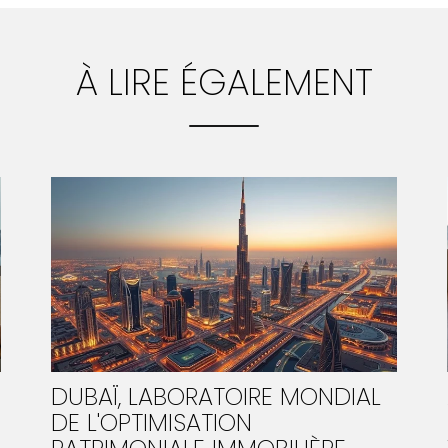
À LIRE ÉGALEMENT
DUBAÏ, LABORATOIRE MONDIAL
DE L'OPTIMISATION