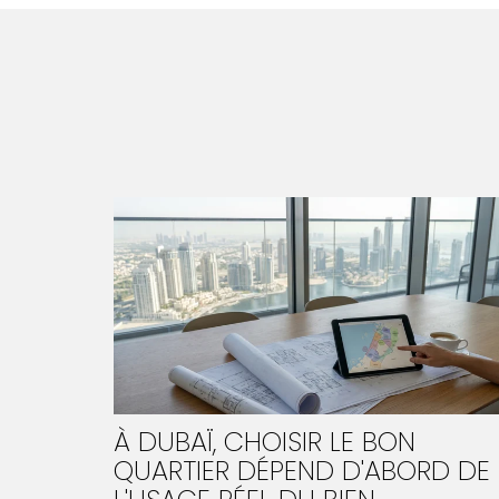
À DUBAÏ, CHOISIR LE BON
QUARTIER DÉPEND D'ABORD DE