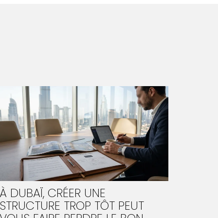
À DUBAÏ, CRÉER UNE
STRUCTURE TROP TÔT PEUT