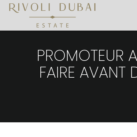
PROMOTEUR AG
FAIRE AVANT 