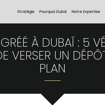
Stratégie
Pourquoi Dubaï
Notre Expertise
RÉÉ À DUBAÏ : 5 VÉ
DE VERSER UN DÉPÔ
PLAN